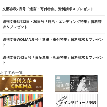
文藝春秋7月号「遺言・寄付特集」資料請求＆プレゼント
週刊文春8月13日・20日号「終活・エンディング特集」資料請
求＆プレゼント
週刊文春WOMAN夏号「遺贈・寄付特集」資料請求＆プレゼン
ト
週刊文春7月2日号「資産運用・相続特集」資料請求＆プレゼン
ト
おすすめ一覧