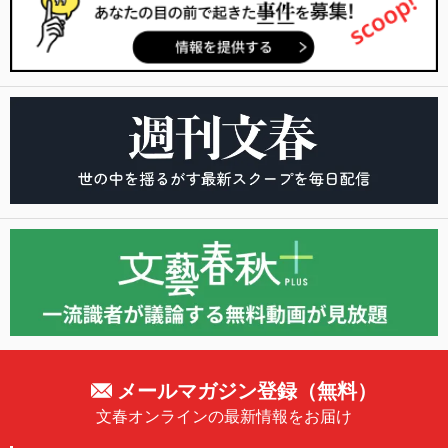
メールマガジン登録（無料）
文春オンラインの最新情報をお届け