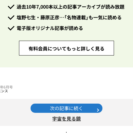
過去10年7,000本以上の記事アーカイブが読み放題
塩野七生・藤原正彦…「名物連載」も一気に読める
電子版オリジナル記事が読める
有料会員についてもっと詳しく見る
26年6月号
エンス
次の記事に続く
宇宙を見る鏡