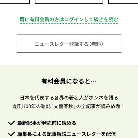
既に有料会員の方はログインして続きを読む
ニュースレター登録する（無料）
有料会員になると…
日本を代表する各界の著名人がホンネを語る
創刊100年の雑誌「文藝春秋」の全記事が読み放題！
最新記事が発売前に読める
編集長による記事解説ニュースレターを配信