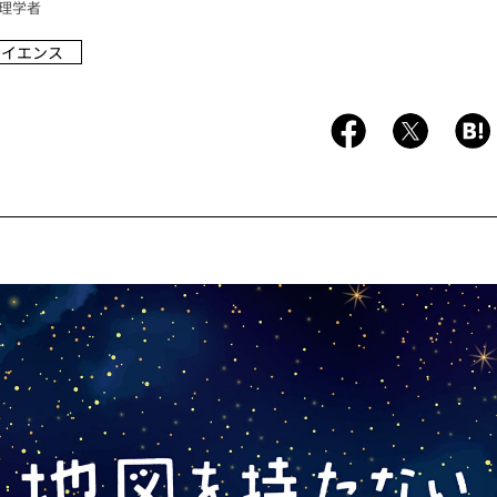
理学者
サイエンス