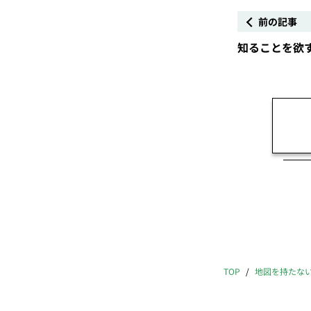
前の記事
知ることを欲
TOP
地図を持たな