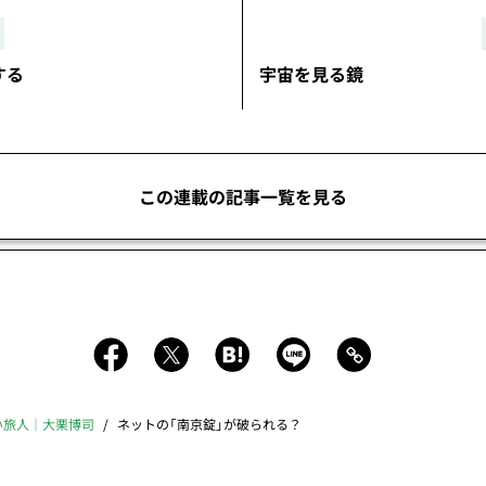
する
宇宙を見る鏡
この連載の記事一覧を見る
い旅人｜大栗博司
ネットの「南京錠」が破られる？