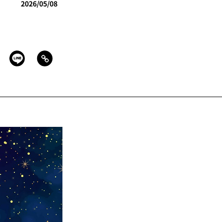
2026/05/08