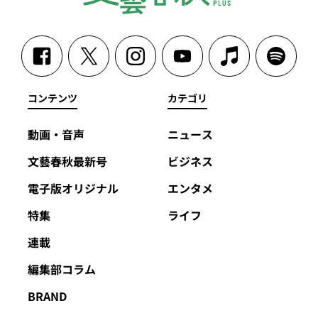
コンテンツ
カテゴリ
動画・音声
ニュース
文藝春秋最新号
ビジネス
電子版オリジナル
エンタメ
特集
ライフ
連載
編集部コラム
BRAND