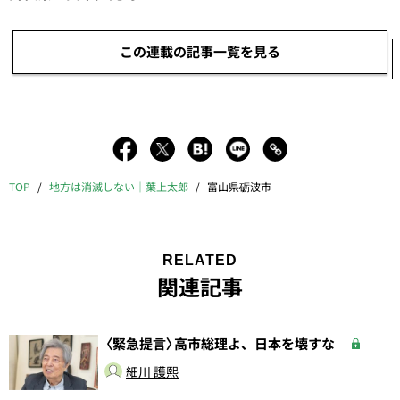
この連載の記事一覧を見る
TOP
地方は消滅しない｜葉上太郎
富山県砺波市
RELATED
関連記事
〈緊急提言〉高市総理よ、日本を壊すな
細川 護熙