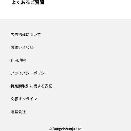
よくあるご質問
広告掲載について
お問い合わせ
利用規約
プライバシーポリシー
特定商取引に関する表記
文春オンライン
運営会社
© Bungeishunju Ltd.