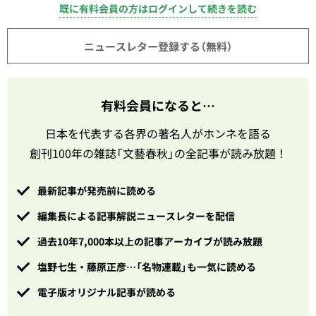
既に有料会員の方はログインして続きを読む
ニュースレター登録する（無料）
有料会員になると…
日本を代表する各界の著名人がホンネを語る
創刊100年の雑誌「文藝春秋」の全記事が読み放題！
最新記事が発売前に読める
編集長による記事解説ニュースレターを配信
過去10年7,000本以上の記事アーカイブが読み放題
塩野七生・藤原正彦…「名物連載」も一気に読める
電子版オリジナル記事が読める