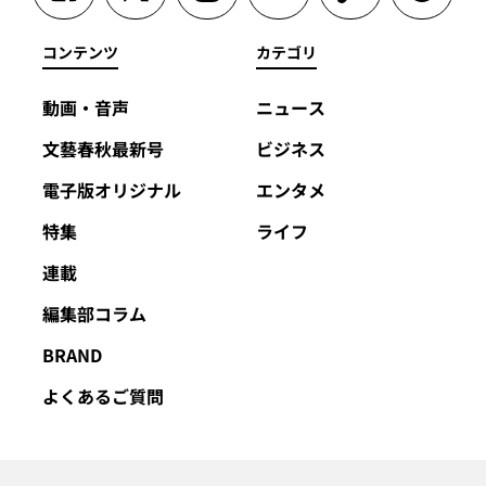
コンテンツ
カテゴリ
動画・音声
ニュース
文藝春秋最新号
ビジネス
電子版オリジナル
エンタメ
特集
ライフ
連載
編集部コラム
BRAND
よくあるご質問