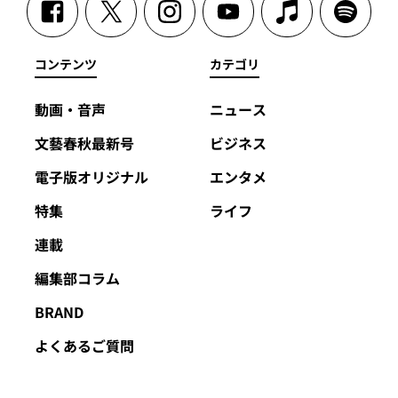
コンテンツ
カテゴリ
動画・音声
ニュース
文藝春秋最新号
ビジネス
電子版オリジナル
エンタメ
特集
ライフ
連載
編集部コラム
BRAND
よくあるご質問