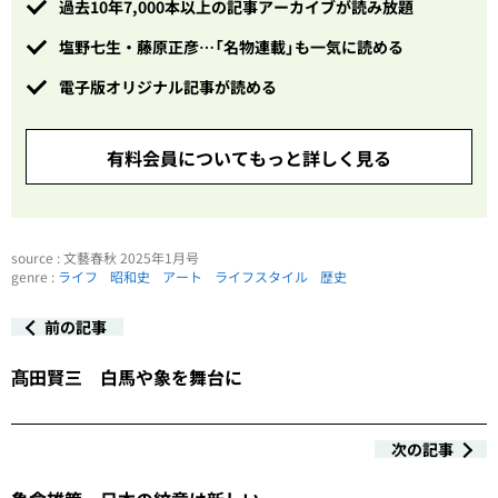
過去10年7,000本以上の記事アーカイブが読み放題
塩野七生・藤原正彦…「名物連載」も一気に読める
電子版オリジナル記事が読める
有料会員についてもっと詳しく見る
source : 文藝春秋 2025年1月号
genre :
ライフ
昭和史
アート
ライフスタイル
歴史
前の記事
髙田賢三 白馬や象を舞台に
次の記事