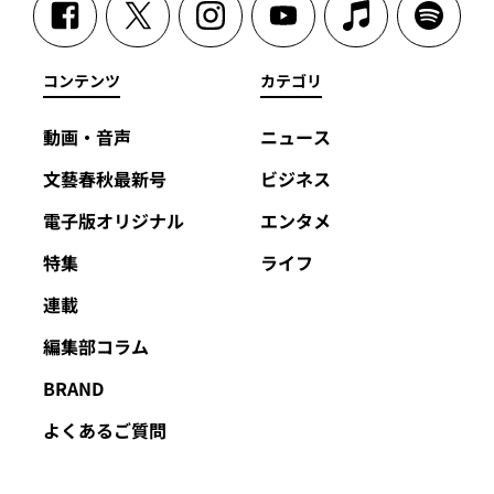
コンテンツ
カテゴリ
動画・音声
ニュース
文藝春秋最新号
ビジネス
電子版オリジナル
エンタメ
特集
ライフ
連載
編集部コラム
BRAND
よくあるご質問