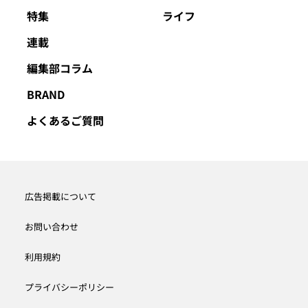
特集
ライフ
連載
編集部コラム
BRAND
よくあるご質問
広告掲載について
お問い合わせ
利用規約
プライバシーポリシー