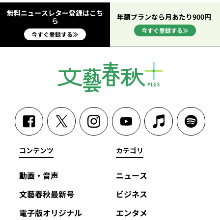
無料ニュースレター登録はこち
年額プランなら月あたり900円
ら
今すぐ登録する≫
今すぐ登録する≫
コンテンツ
カテゴリ
動画・音声
ニュース
文藝春秋最新号
ビジネス
電子版オリジナル
エンタメ