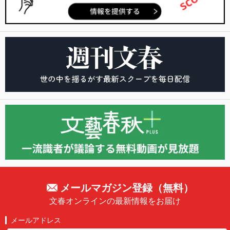
メールマガジン登録（無料）
文春オンラインの最新情報をお届け
メールアドレス