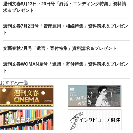
週刊文春8月13日・20日号「終活・エンディング特集」資料請
求＆プレゼント
週刊文春7月2日号「資産運用・相続特集」資料請求＆プレゼン
ト
文藝春秋7月号「遺言・寄付特集」資料請求＆プレゼント
週刊文春WOMAN夏号「遺贈・寄付特集」資料請求＆プレゼン
ト
おすすめ一覧