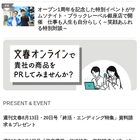
PR
オープン1周年を記念した特別イベントがサ
ムソナイト・ブラックレーベル銀座店で開
催 仕事も人生も自分らしく～笑顔あふれ
る特別対談～
PRESENT & EVENT
週刊文春8月13日・20日号「終活・エンディング特集」資料請
求＆プレゼント