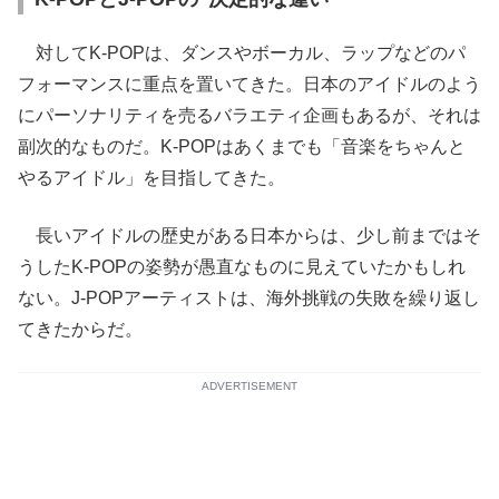
対してK-POPは、ダンスやボーカル、ラップなどのパ
フォーマンスに重点を置いてきた。日本のアイドルのよう
にパーソナリティを売るバラエティ企画もあるが、それは
副次的なものだ。K-POPはあくまでも「音楽をちゃんと
やるアイドル」を目指してきた。
長いアイドルの歴史がある日本からは、少し前まではそ
うしたK-POPの姿勢が愚直なものに見えていたかもしれ
ない。J-POPアーティストは、海外挑戦の失敗を繰り返し
てきたからだ。
ADVERTISEMENT