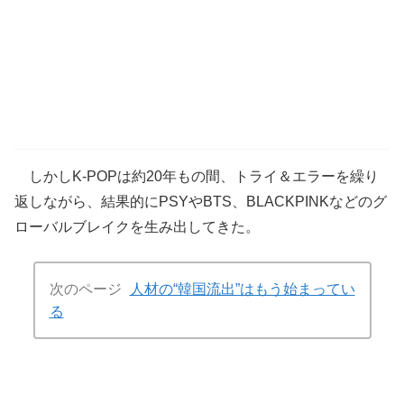
しかしK-POPは約20年もの間、トライ＆エラーを繰り
返しながら、結果的にPSYやBTS、BLACKPINKなどのグ
ローバルブレイクを生み出してきた。
次のページ
人材の“韓国流出”はもう始まってい
る