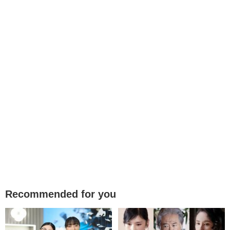
Recommended for you