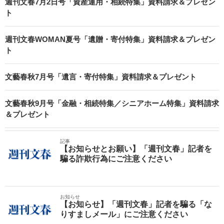
週刊文春7月2日号「資産運用・相続特集」資料請求＆プレゼン
ト
週刊文春WOMAN夏号「遺贈・寄付特集」資料請求＆プレゼン
ト
文藝春秋7月号「遺言・寄付特集」資料請求＆プレゼント
文藝春秋9月号「金融・相続特集／シニアホーム特集」資料請求
＆プレゼント
記事
【お知らせとお願い】「週刊文春」記者を
騙る詐欺行為にご注意ください
お知らせ
【お知らせ】「週刊文春」記者を騙る「な
りすましメール」にご注意ください