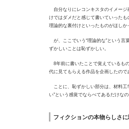
自分なりにレコンキスタのイメージ
けではダメだと感じて書いていったも
理論的な裏付けといったものがほしか
が、ここでいう“理論的な”という言葉
ずかしいことは恥ずかしい。
8年前に書いたことで覚えているもの
代に見てもらえる作品を企画したので
ことに、恥ずかしい部分は、材料工学
い”という感覚でならべてあるだけな
フィクションの本物らしさに