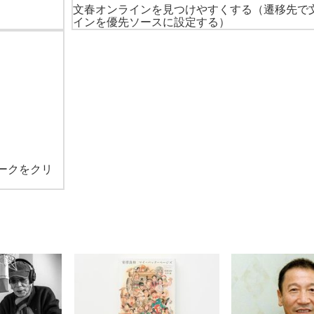
文春オンラインを見つけやすくする
（遷移先で
インを優先ソースに設定する）
ークをクリ