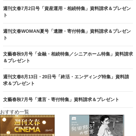
週刊文春7月2日号「資産運用・相続特集」資料請求＆プレゼン
ト
週刊文春WOMAN夏号「遺贈・寄付特集」資料請求＆プレゼン
ト
文藝春秋9月号「金融・相続特集／シニアホーム特集」資料請求
＆プレゼント
週刊文春8月13日・20日号「終活・エンディング特集」資料請
求＆プレゼント
文藝春秋7月号「遺言・寄付特集」資料請求＆プレゼント
おすすめ一覧