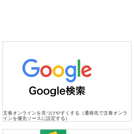
文春オンラインを見つけやすくする
（遷移先で文春オンラ
インを優先ソースに設定する）