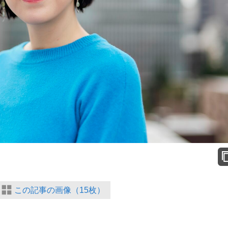
この記事の画像（15枚）