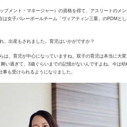
ップメント・マネージャー）の資格を得て、アスリートのメン
在は女子バレーボールチーム「ヴィアティン三重」のPDMとし
され、出産もされました。育児はいかがですか？
からは、育児が中心になっていますね。双子の育児は本当に大変
こ舞い過ぎて、3歳ぐらいまでの記憶がないんですよね。今は幼
仕事も受けられるようになりました。