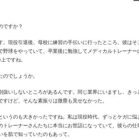
のですか？
。現役引退後、母校に練習の手伝いに行ったところ、彼はそ
で野球をやっていて、卒業後に勉強してメディカルトレーナー
つ上ですね。
たのでしょうか。
扱いしないところがあるんです。同じ業界にいますし、きっ
ですけど、そんな素振りは微塵も見せなかった。
というのも大きかったですね。私は現役時代、ずっとケガに悩
のトレーナーさんたちに本当にお世話になっていて、彼らの仕
いを肌で知っていたのもあって。