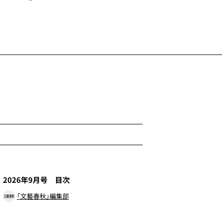
1
2026年9月号 目次
「文藝春秋」編集部