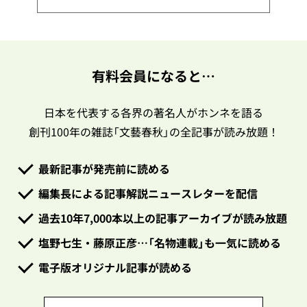
有料会員になると…
日本を代表する各界の著名人がホンネを語る
創刊100年の雑誌「文藝春秋」の全記事が読み放題！
最新記事が発売前に読める
編集長による記事解説ニュースレターを配信
過去10年7,000本以上の記事アーカイブが読み放題
塩野七生・藤原正彦…「名物連載」も一気に読める
電子版オリジナル記事が読める