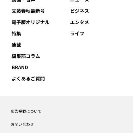
文藝春秋最新号
ビジネス
電子版オリジナル
エンタメ
特集
ライフ
連載
編集部コラム
BRAND
よくあるご質問
広告掲載について
お問い合わせ