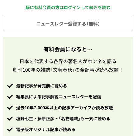
既に有料会員の方はログインして続きを読む
ニュースレター登録する（無料）
有料会員になると…
日本を代表する各界の著名人がホンネを語る
創刊100年の雑誌「文藝春秋」の全記事が読み放題！
最新記事が発売前に読める
編集長による記事解説ニュースレターを配信
過去10年7,000本以上の記事アーカイブが読み放題
塩野七生・藤原正彦…「名物連載」も一気に読める
電子版オリジナル記事が読める