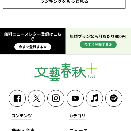
ランキングをもっと見る
無料ニュースレター登録はこち
年額プランなら月あたり900円
ら
今すぐ登録する≫
今すぐ登録する≫
コンテンツ
カテゴリ
動画・音声
ニュース