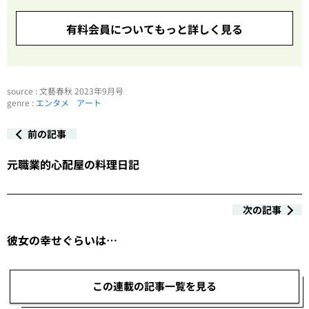
有料会員についてもっと詳しく見る
source : 文藝春秋 2023年9月号
genre :
エンタメ
アート
前の記事
元職業的心配屋の料理日記
次の記事
彼女の幸せぐらいは…
この連載の記事一覧を見る