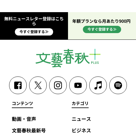
無料ニュースレター登録はこち
年額プランなら月あたり900円
ら
今すぐ登録する≫
今すぐ登録する≫
コンテンツ
カテゴリ
動画・音声
ニュース
文藝春秋最新号
ビジネス