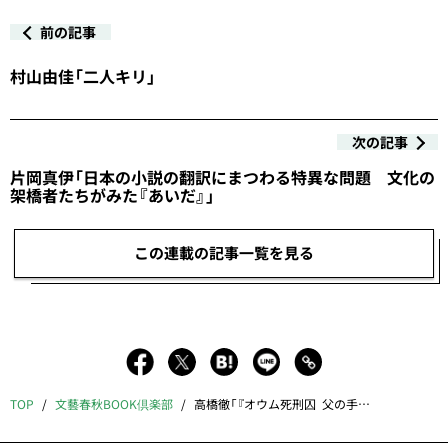
前の記事
村山由佳「二人キリ」
次の記事
片岡真伊「日本の小説の翻訳にまつわる特異な問題 文化の
架橋者たちがみた『あいだ』」
この連載の記事一覧を見る
TOP
文藝春秋BOOK倶楽部
高橋徹「『オウム死刑囚 父の手記』と国家権力」