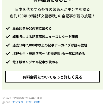
日本を代表する各界の著名人がホンネを語る
創刊100年の雑誌「文藝春秋」の全記事が読み放題！
最新記事が発売前に読める
編集長による記事解説ニュースレターを配信
過去10年7,000本以上の記事アーカイブが読み放題
塩野七生・藤原正彦…「名物連載」も一気に読める
電子版オリジナル記事が読める
有料会員についてもっと詳しく見る
source : 文藝春秋 2024年5月号
genre :
エンタメ
社会
読書