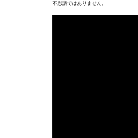
不思議ではありません。