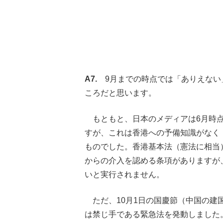
A7.
9月までの時点では「ありえない
ころだと思います。
もともと、日本のメディアは6月時点
すが、
これは香港への予備知識がなく
ものでした。
香港基本法（憲法に相当
からの介入
を認める条項がありますが
いと実行されません。
ただ、10月1日の国慶節（中国の建
は禁じ手である緊急法を発動しました