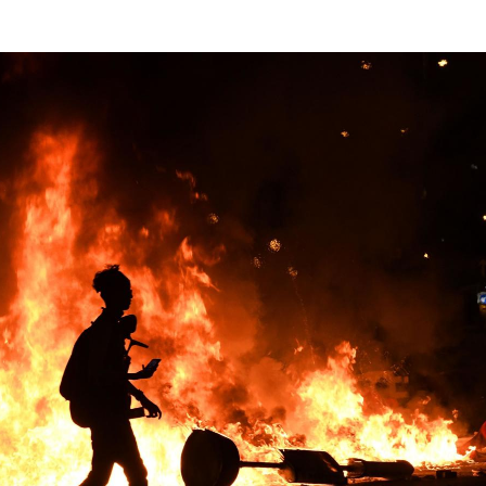
もっと見る