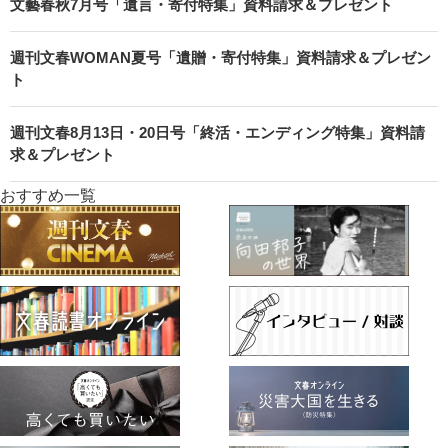
文藝春秋7月号「遺言・寄付特集」資料請求＆プレゼント
週刊文春WOMAN夏号「遺贈・寄付特集」資料請求＆プレゼン
ト
週刊文春8月13日・20日号「終活・エンディング特集」資料請
求＆プレゼント
おすすめ一覧