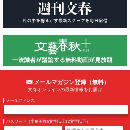
メールマガジン登録（無料）
文春オンラインの最新情報をお届け
メールアドレス
パスワード（半角英数6文字以上12文字以下）