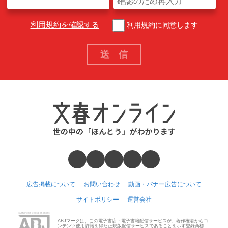
利用規約を確認する
利用規約に同意します
広告掲載について
お問い合わせ
動画・バナー広告について
サイトポリシー
運営会社
ABJマークは、この電子書店・電子書籍配信サービスが、著作権者からコ
ンテンツ使用許諾を得た正規版配信サービスであることを示す登録商標