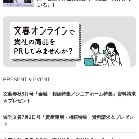
いる』》
PRESENT & EVENT
文藝春秋9月号「金融・相続特集／シニアホーム特集」資料請求
＆プレゼント
週刊文春7月2日号「資産運用・相続特集」資料請求＆プレゼン
ト