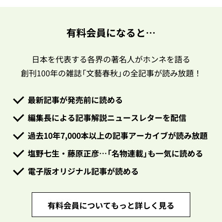
有料会員になると…
日本を代表する各界の著名人がホンネを語る
創刊100年の雑誌「文藝春秋」の全記事が読み放題！
最新記事が発売前に読める
編集長による記事解説ニュースレターを配信
過去10年7,000本以上の記事アーカイブが読み放題
塩野七生・藤原正彦…「名物連載」も一気に読める
電子版オリジナル記事が読める
有料会員についてもっと詳しく見る