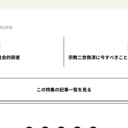
23年2月号
は社会的弱者
宗教二世救済に今すべきこと
この特集の記事一覧を見る