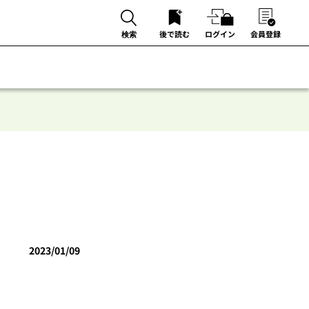
後で読む
ログイン
会員登録
検索
2023/01/09