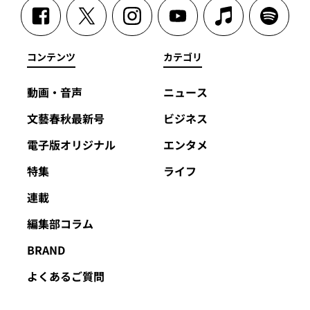
コンテンツ
カテゴリ
動画・音声
ニュース
文藝春秋最新号
ビジネス
電子版オリジナル
エンタメ
特集
ライフ
連載
編集部コラム
BRAND
よくあるご質問