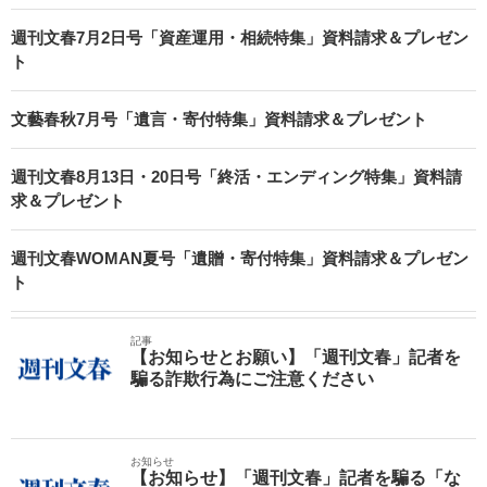
週刊文春7月2日号「資産運用・相続特集」資料請求＆プレゼン
ト
文藝春秋7月号「遺言・寄付特集」資料請求＆プレゼント
週刊文春8月13日・20日号「終活・エンディング特集」資料請
求＆プレゼント
週刊文春WOMAN夏号「遺贈・寄付特集」資料請求＆プレゼン
ト
記事
【お知らせとお願い】「週刊文春」記者を
騙る詐欺行為にご注意ください
お知らせ
【お知らせ】「週刊文春」記者を騙る「な