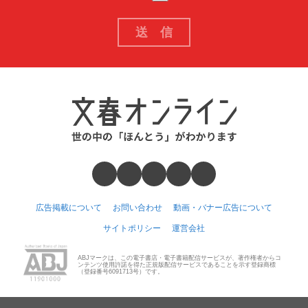
広告掲載について
お問い合わせ
動画・バナー広告について
サイトポリシー
運営会社
ABJマークは、この電子書店・電子書籍配信サービスが、著作権者からコ
ンテンツ使用許諾を得た正規版配信サービスであることを示す登録商標
（登録番号6091713号）です。