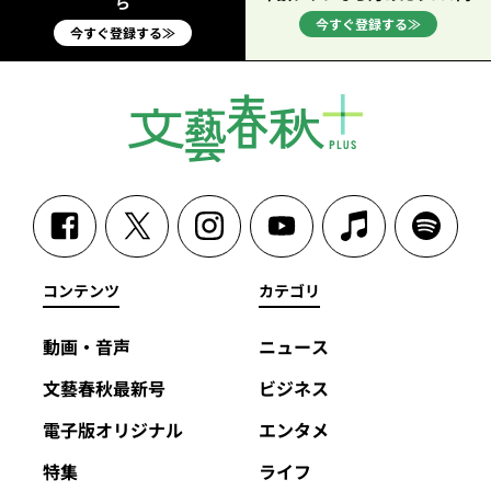
ら
今すぐ登録する≫
今すぐ登録する≫
コンテンツ
カテゴリ
動画・音声
ニュース
文藝春秋最新号
ビジネス
電子版オリジナル
エンタメ
特集
ライフ