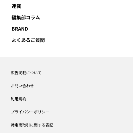
連載
編集部コラム
BRAND
よくあるご質問
広告掲載について
お問い合わせ
利用規約
プライバシーポリシー
特定商取引に関する表記