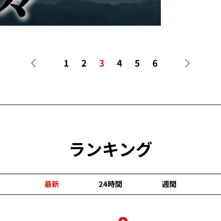
1
2
3
4
5
6
ランキング
最新
24時間
週間