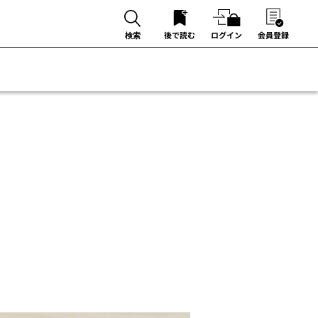
後で読む
ログイン
会員登録
検索