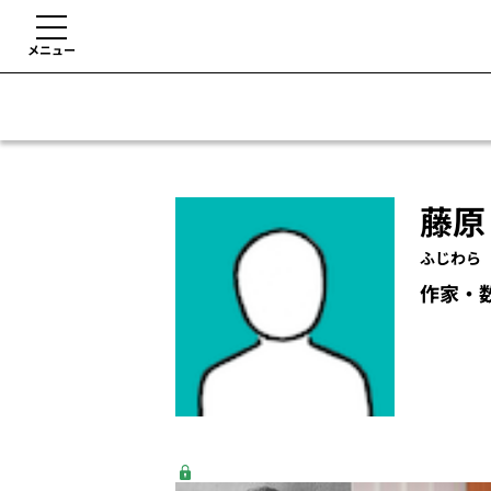
メニュー
藤原
ふじわら
作家・